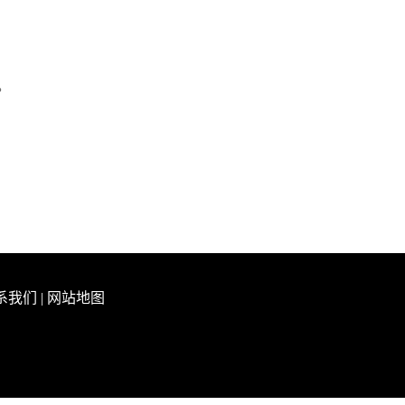
。
系我们
|
网站地图