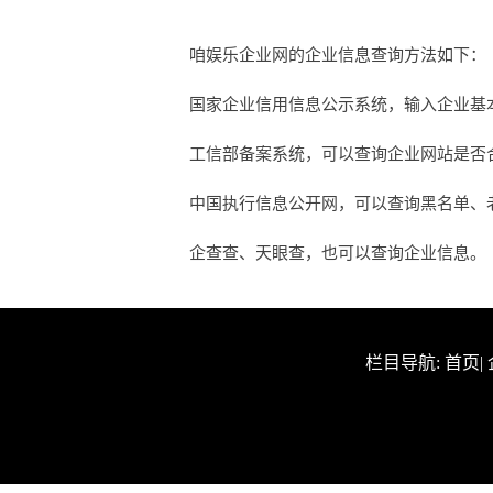
咱娱乐企业网的企业信息查询方法如下：
国家企业信用信息公示系统，输入企业基
工信部备案系统，可以查询企业网站是否合法
中国执行信息公开网，可以查询黑名单、
企查查、天眼查，也可以查询企业信息。
栏目导航:
首页
|