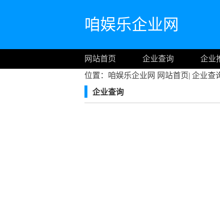
咱娱乐企业网
网站首页
企业查询
企业
位置：咱娱乐企业网
网站首页
|
企业查
企业查询