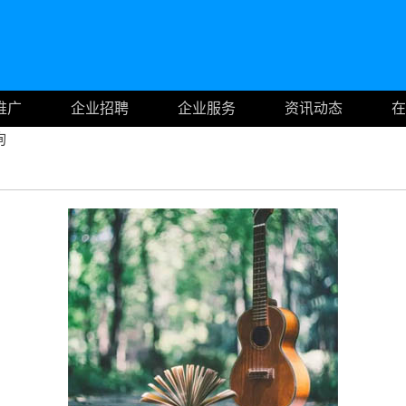
推广
企业招聘
企业服务
资讯动态
在
询